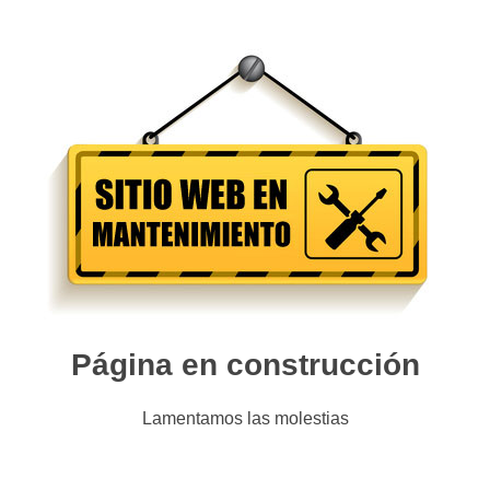
Página en construcción
Lamentamos las molestias