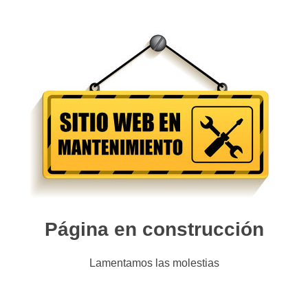
Página en construcción
Lamentamos las molestias