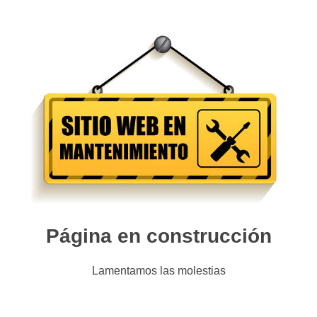
Página en construcción
Lamentamos las molestias