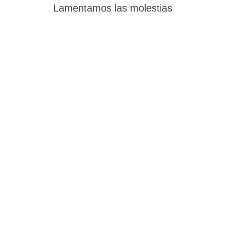
Lamentamos las molestias