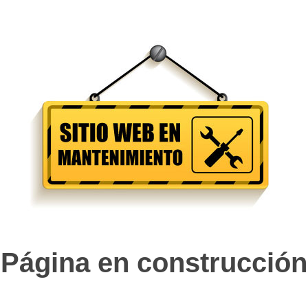
Página en construcción